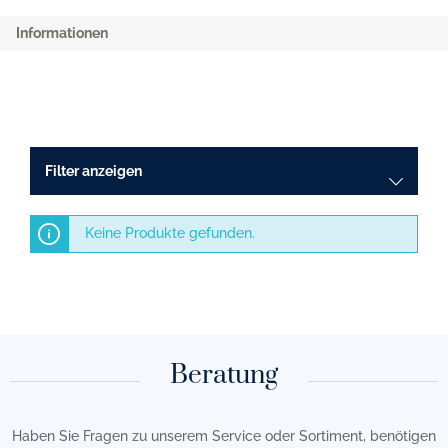
Informationen
Filter anzeigen
Keine Produkte gefunden.
Beratung
Haben Sie Fragen zu unserem Service oder Sortiment, benötigen