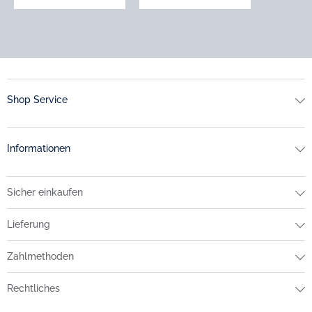
Shop Service
Informationen
Sicher einkaufen
Lieferung
Zahlmethoden
Rechtliches