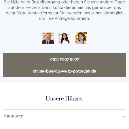
Sie Hilfe beim Bestellvorgang oder haben Sie eine andere Frage
auf dem Herzen? Dann kontaktieren Sie uns gerne über das
beigefügte Kontaktformular. Wir werden uns schnellstmöglich
um Ihre Anfrage kümmern.
0511 8997 9887
online-buero@weitz-porzellan.de
Unsere Häuser
Hannover