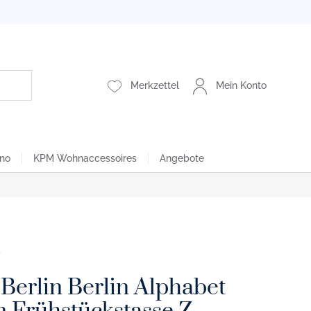
Merkzettel
Mein Konto
no
KPM Wohnaccessoires
Angebote
Berlin Berlin Alphabet