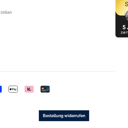
rzellan
Bestellung widerrufen