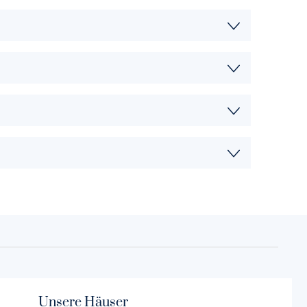
Unsere Häuser