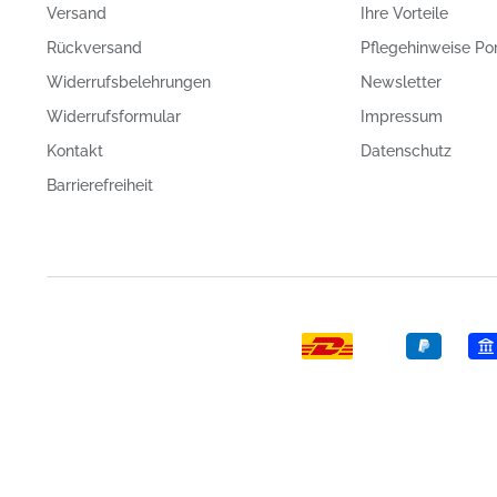
Versand
Ihre Vorteile
Rückversand
Pflegehinweise Po
Widerrufsbelehrungen
Newsletter
Widerrufsformular
Impressum
Kontakt
Datenschutz
Barrierefreiheit