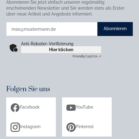
Abonnieren Sie jetzt einfach unseren regelmäßig
erscheinenden Newsletter und Sie werden stets als Erster
über neue Artikel und Angebote informiert.
Abonnieren
Anti-Roboter-Verifizierung
Hier klicken
Friendly
Captcha ⇗
Folgen Sie uns
Facebook
YouTube
Instagram
Pinterest