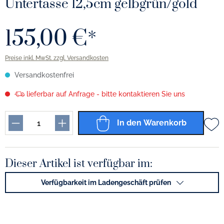
Untertasse 12,5cm gelbgrün/gold
155,00 €*
Preise inkl. MwSt. zzgl. Versandkosten
Versandkostenfrei
lieferbar auf Anfrage - bitte kontaktieren Sie uns
In den Warenkorb
Dieser Artikel ist verfügbar im:
Verfügbarkeit im Ladengeschäft prüfen