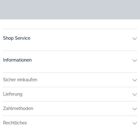
Shop Service
Informationen
Sicher einkaufen
Lieferung
Zahlmethoden
Rechtliches