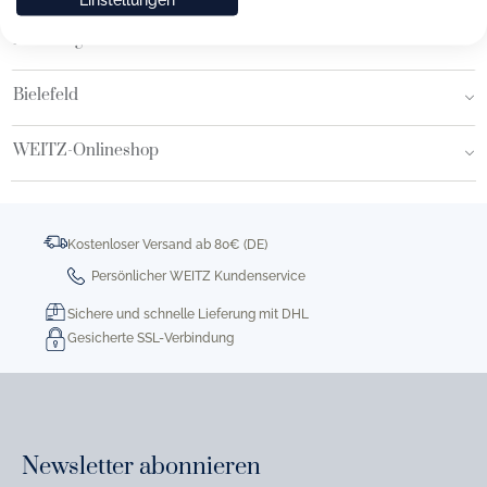
Hamburg AEZ
Bielefeld
WEITZ-Onlineshop
Kostenloser Versand ab 80€ (DE)
Persönlicher WEITZ Kundenservice
Sichere und schnelle Lieferung mit DHL
Gesicherte SSL-Verbindung
Newsletter abonnieren