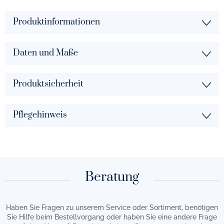
Produktinformationen
Daten und Maße
Produktsicherheit
Pflegehinweis
Beratung
Haben Sie Fragen zu unserem Service oder Sortiment, benötigen
Sie Hilfe beim Bestellvorgang oder haben Sie eine andere Frage