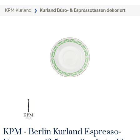
KPM Kurland
Kurland Büro- & Espressotassen dekoriert
KPM - Berlin Kurland Espresso-