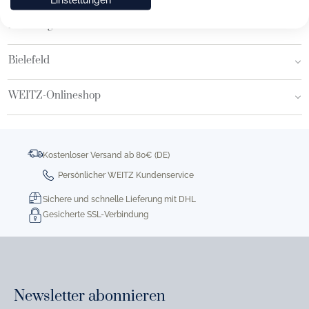
Hamburg AEZ
Bielefeld
WEITZ-Onlineshop
Kostenloser Versand ab 80€ (DE)
Persönlicher WEITZ Kundenservice
Sichere und schnelle Lieferung mit DHL
Gesicherte SSL-Verbindung
Newsletter abonnieren