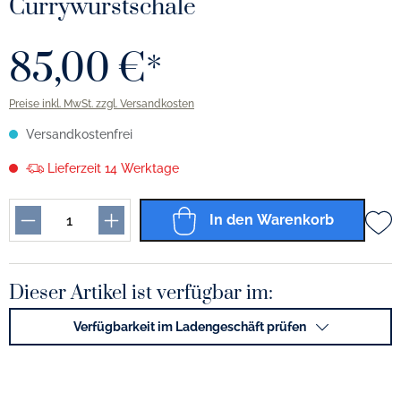
Currywurstschale
85,00 €*
Preise inkl. MwSt. zzgl. Versandkosten
Versandkostenfrei
Lieferzeit 14 Werktage
In den Warenkorb
Dieser Artikel ist verfügbar im:
Verfügbarkeit im Ladengeschäft prüfen