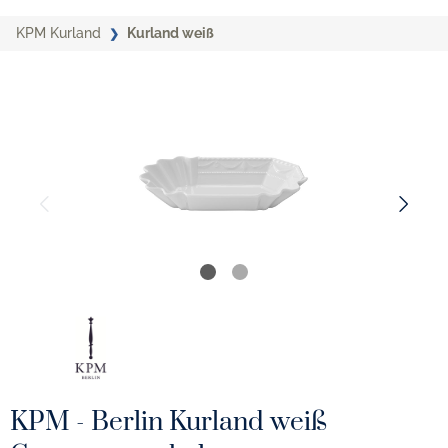
KPM Kurland
Kurland weiß
KPM - Berlin Kurland weiß