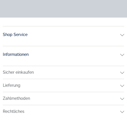
Shop Service
Informationen
Sicher einkaufen
Lieferung
Zahlmethoden
Rechtliches