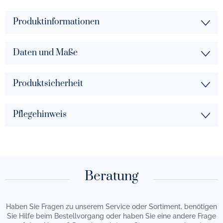
Produktinformationen
Daten und Maße
Produktsicherheit
Pflegehinweis
Beratung
Haben Sie Fragen zu unserem Service oder Sortiment, benötigen
Sie Hilfe beim Bestellvorgang oder haben Sie eine andere Frage