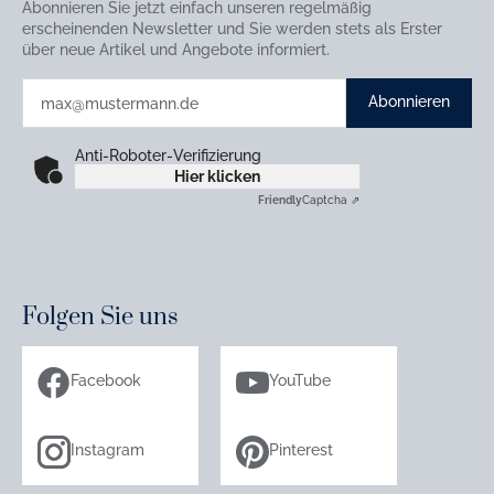
Abonnieren Sie jetzt einfach unseren regelmäßig
erscheinenden Newsletter und Sie werden stets als Erster
über neue Artikel und Angebote informiert.
Abonnieren
Anti-Roboter-Verifizierung
Hier klicken
Friendly
Captcha ⇗
Folgen Sie uns
Facebook
YouTube
Instagram
Pinterest