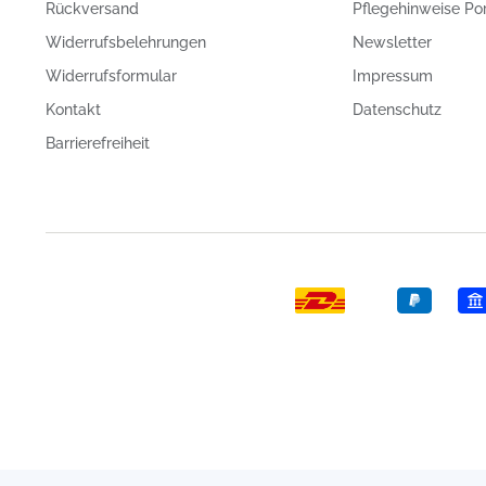
Rückversand
Pflegehinweise Po
Widerrufsbelehrungen
Newsletter
Widerrufsformular
Impressum
Kontakt
Datenschutz
Barrierefreiheit