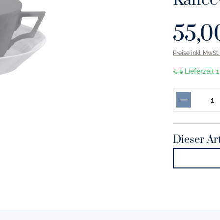
Kaffee
55,0
Preise inkl. MwSt
Lieferzeit
Dieser Art