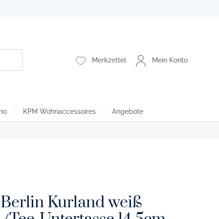
Merkzettel
Mein Konto
no
KPM Wohnaccessoires
Angebote
Berlin Kurland weiß