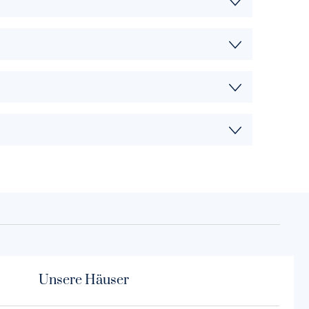
Unsere Häuser