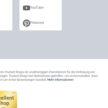
YouTube
Pinterest
zen Trusted Shops als unabhängigen Dienstleister für die Einholung von
ngen. Trusted Shops hat Maßnahmen getroffen, um sicherzustellen, dass
ich um echte Bewertungen handelt.
Mehr Informationen