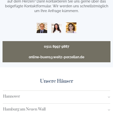
auf dem Herzen? Dann kontaktieren Sie uns gerne über das
beigefügte Kontaktformular. Wir werden uns schnellstmöglich
um Ihre Anfrage kümmern.
0511 8997 9887
online-buero@weitz-porzellan.de
Unsere Häuser
Hannover
Hamburg am Neuen Wall