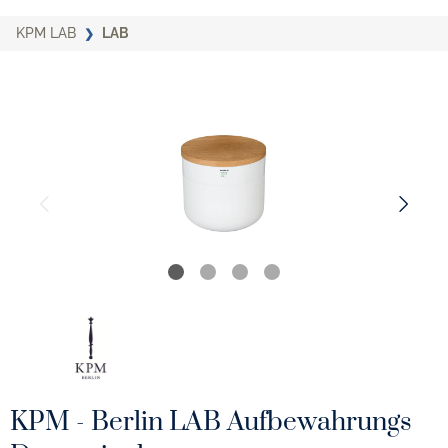
KPM LAB
LAB
KPM - Berlin LAB Aufbewahrungs