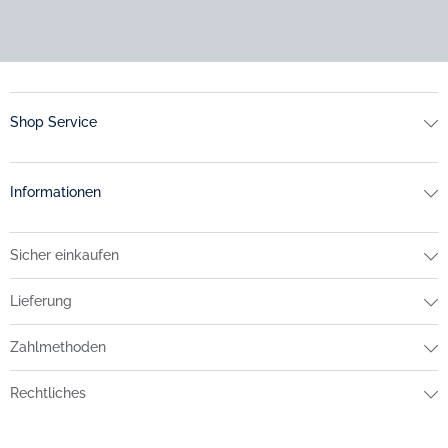
Shop Service
Informationen
Sicher einkaufen
Lieferung
Zahlmethoden
Rechtliches