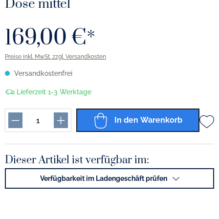
Dose mittel
169,00 €*
Preise inkl. MwSt. zzgl. Versandkosten
Versandkostenfrei
Lieferzeit 1-3 Werktage
In den Warenkorb
Dieser Artikel ist verfügbar im:
Verfügbarkeit im Ladengeschäft prüfen