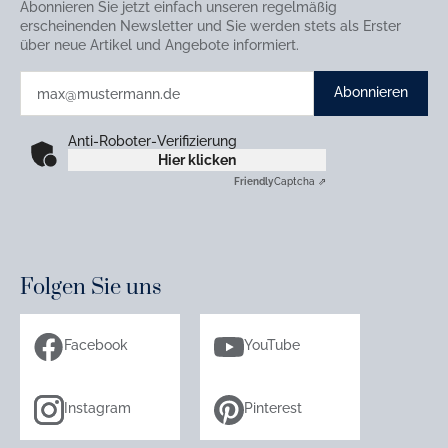
Abonnieren Sie jetzt einfach unseren regelmäßig
erscheinenden Newsletter und Sie werden stets als Erster
über neue Artikel und Angebote informiert.
Abonnieren
Anti-Roboter-Verifizierung
Hier klicken
Friendly
Captcha ⇗
Folgen Sie uns
Facebook
YouTube
Instagram
Pinterest