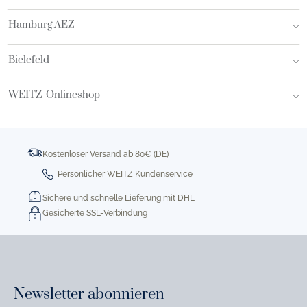
Hamburg AEZ
Bielefeld
WEITZ-Onlineshop
Kostenloser Versand ab 80€ (DE)
Persönlicher WEITZ Kundenservice
Sichere und schnelle Lieferung mit DHL
Gesicherte SSL-Verbindung
Newsletter abonnieren