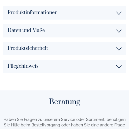
Produktinformationen
Daten und Maße
Produktsicherheit
Pflegehinweis
Beratung
Haben Sie Fragen zu unserem Service oder Sortiment, benötigen
Sie Hilfe beim Bestellvorgang oder haben Sie eine andere Frage