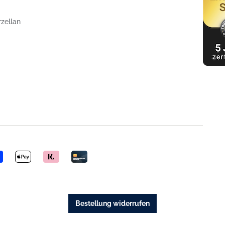
rzellan
Bestellung widerrufen