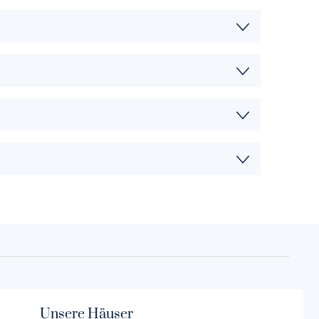
Unsere Häuser