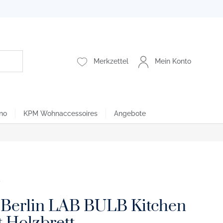
Merkzettel
Mein Konto
no
KPM Wohnaccessoires
Angebote
 Berlin LAB BULB Kitchen