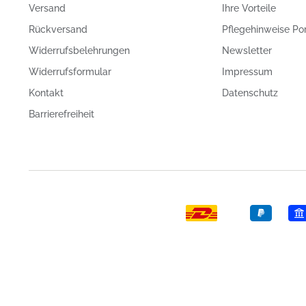
Versand
Ihre Vorteile
Rückversand
Pflegehinweise Po
Widerrufsbelehrungen
Newsletter
Widerrufsformular
Impressum
Kontakt
Datenschutz
Barrierefreiheit