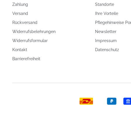
Zahlung
Standorte
Versand
Ihre Vorteile
Rückversand
Pflegehinweise Po
Widerrufsbelehrungen
Newsletter
Widerrufsformular
Impressum
Kontakt
Datenschutz
Barrierefreiheit