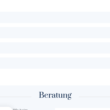
Beratung