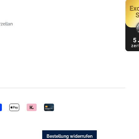
rzellan
Bestellung widerrufen