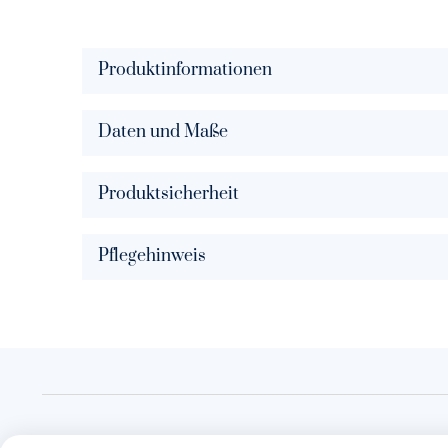
Produktinformationen
Daten und Maße
Produktsicherheit
Pflegehinweis