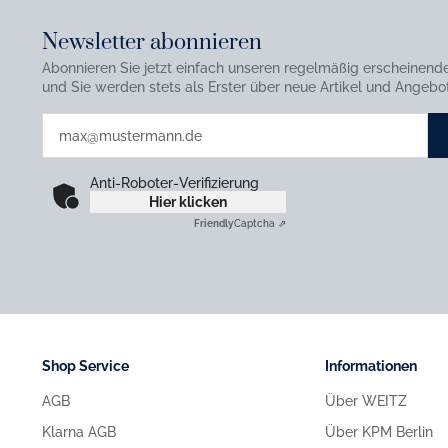
Newsletter abonnieren
Abonnieren Sie jetzt einfach unseren regelmäßig erscheinend
und Sie werden stets als Erster über neue Artikel und Angebot
Anti-Roboter-Verifizierung
Hier klicken
Friendly
Captcha ⇗
Shop Service
Informationen
AGB
Über WEITZ
Klarna AGB
Über KPM Berlin