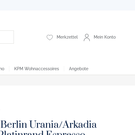
Merkzettel
Mein Konto
no
KPM Wohnaccessoires
Angebote
Berlin Urania/Arkadia