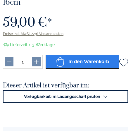
16cm
59,00 €*
Preise inkl. MwSt. zzgl. Versandkosten
Lieferzeit 1-3 Werktage
In den Warenkorb
Dieser Artikel ist verfügbar im:
Verfügbarkeit im Ladengeschäft prüfen