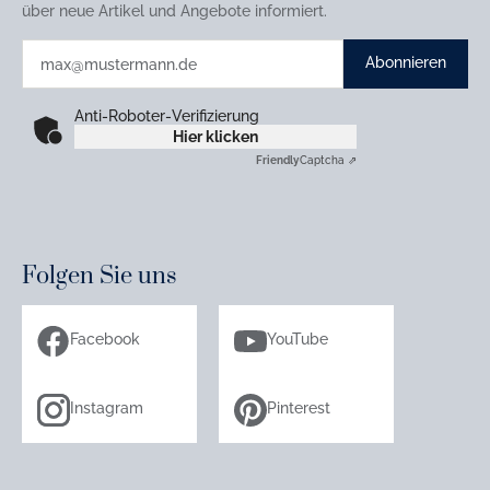
über neue Artikel und Angebote informiert.
Abonnieren
Anti-Roboter-Verifizierung
Hier klicken
Friendly
Captcha ⇗
Folgen Sie uns
Facebook
YouTube
Instagram
Pinterest