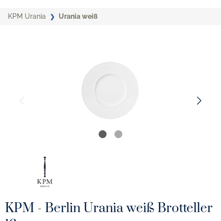
KPM Urania
Urania weiß
KPM - Berlin Urania weiß Brotteller