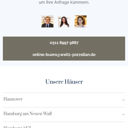
um Ihre Anfrage kümmern.
0511 8997 9887
online-buero@weitz-porzellan.de
Unsere Häuser
Hannover
Hamburg am Neuen Wall