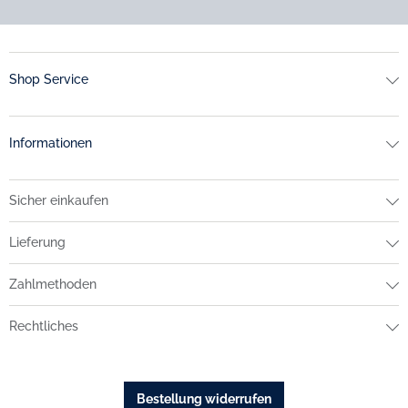
Shop Service
Informationen
Sicher einkaufen
Lieferung
Zahlmethoden
Rechtliches
Bestellung widerrufen