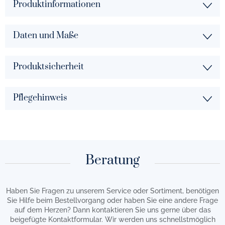
Produktinformationen
Daten und Maße
Produktsicherheit
Pflegehinweis
Beratung
Haben Sie Fragen zu unserem Service oder Sortiment, benötigen
Sie Hilfe beim Bestellvorgang oder haben Sie eine andere Frage
auf dem Herzen? Dann kontaktieren Sie uns gerne über das
beigefügte Kontaktformular. Wir werden uns schnellstmöglich