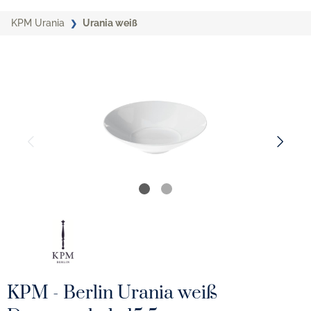
KPM Urania
Urania weiß
KPM - Berlin Urania weiß