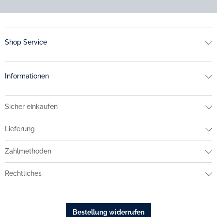
Shop Service
Informationen
Sicher einkaufen
Lieferung
Zahlmethoden
Rechtliches
Bestellung widerrufen