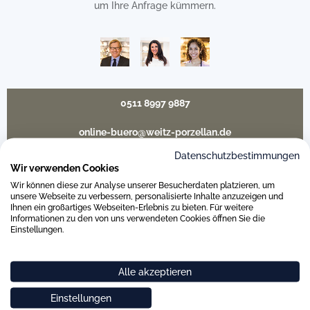
um Ihre Anfrage kümmern.
0511 8997 9887
online-buero@weitz-porzellan.de
Datenschutzbestimmungen
Wir verwenden Cookies
Wir können diese zur Analyse unserer Besucherdaten platzieren, um
Unsere Häuser
unsere Webseite zu verbessern, personalisierte Inhalte anzuzeigen und
Ihnen ein großartiges Webseiten-Erlebnis zu bieten. Für weitere
Informationen zu den von uns verwendeten Cookies öffnen Sie die
Einstellungen.
Hannover
Alle akzeptieren
Hamburg am Neuen Wall
Einstellungen