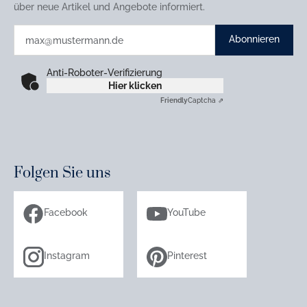
über neue Artikel und Angebote informiert.
Abonnieren
Anti-Roboter-Verifizierung
Hier klicken
Friendly
Captcha ⇗
Folgen Sie uns
Facebook
YouTube
Instagram
Pinterest