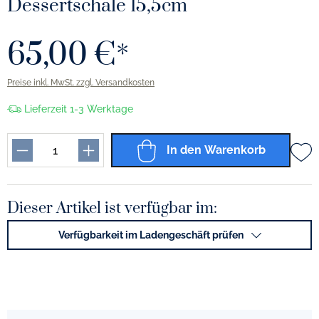
Dessertschale 15,5cm
65,00 €*
Preise inkl. MwSt. zzgl. Versandkosten
Lieferzeit 1-3 Werktage
In den Warenkorb
Dieser Artikel ist verfügbar im:
Verfügbarkeit im Ladengeschäft prüfen