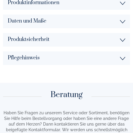
Produktinformationen
Daten und Maße
Produktsicherheit
Pflegehinweis
Beratung
Haben Sie Fragen zu unserem Service oder Sortiment, benötigen
Sie Hilfe beim Bestellvorgang oder haben Sie eine andere Frage
auf dem Herzen? Dann kontaktieren Sie uns gerne über das
beigefügte Kontaktformular. Wir werden uns schnellstmöglich