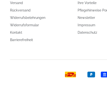
Versand
Ihre Vorteile
Rückversand
Pflegehinweise Po
Widerrufsbelehrungen
Newsletter
Widerrufsformular
Impressum
Kontakt
Datenschutz
Barrierefreiheit