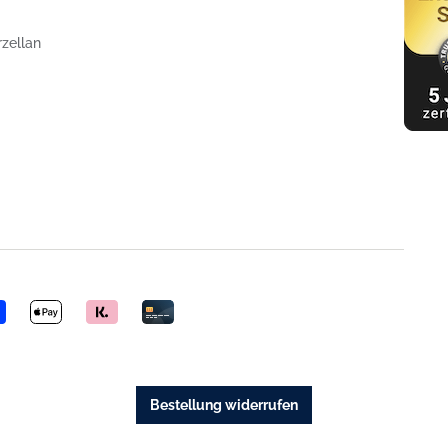
rzellan
Bestellung widerrufen