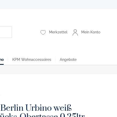
Merkzettel
Mein Konto
no
KPM Wohnaccessoires
Angebote
Berlin Urbino weiß