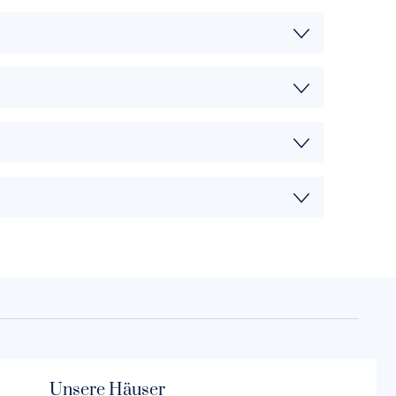
Unsere Häuser