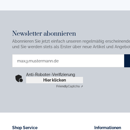
Newsletter abonnieren
Abonnieren Sie jetzt einfach unseren regelmäßig erscheinend
und Sie werden stets als Erster über neue Artikel und Angebot
Anti-Roboter-Verifizierung
Hier klicken
Friendly
Captcha ⇗
Shop Service
Informationen