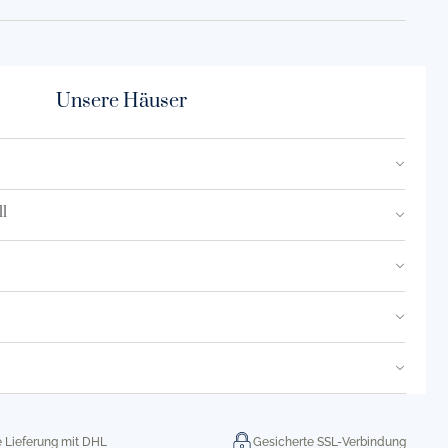
Unsere Häuser
l
e Lieferung mit DHL
Gesicherte SSL-Verbindung