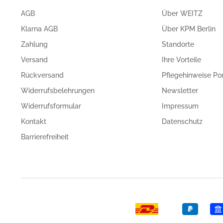
AGB
Über WEITZ
Klarna AGB
Über KPM Berlin
Zahlung
Standorte
Versand
Ihre Vorteile
Rückversand
Pflegehinweise Po
Widerrufsbelehrungen
Newsletter
Widerrufsformular
Impressum
Kontakt
Datenschutz
Barrierefreiheit