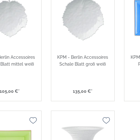
erlin Accessoires
KPM - Berlin Accessoires
KPM 
Blatt mittel weiß
Schale Blatt groß weiß
105,00 €*
135,00 €*