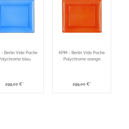
- Berlin Vide Poche
KPM - Berlin Vide Poche
Polychrome blau
Polychrome orange
299,00 €*
299,00 €*