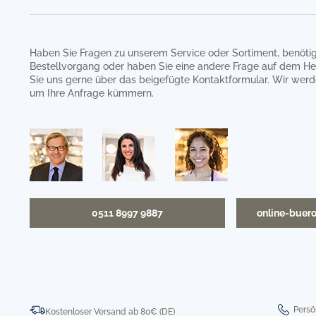
Haben Sie Fragen zu unserem Service oder Sortiment, benötig
Bestellvorgang oder haben Sie eine andere Frage auf dem He
Sie uns gerne über das beigefügte Kontaktformular. Wir werd
um Ihre Anfrage kümmern.
0511 8997 9887
online-buer
Persö
Kostenloser Versand ab 80€ (DE)